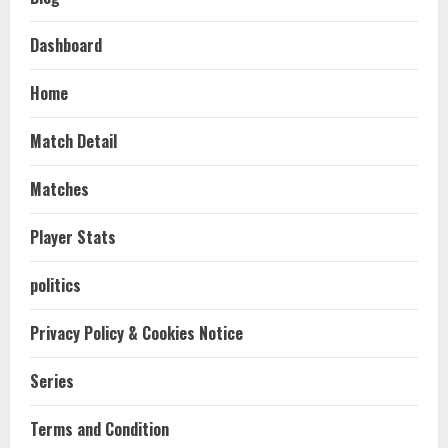
Dashboard
Home
Match Detail
Matches
Player Stats
politics
Privacy Policy & Cookies Notice
Series
Terms and Condition