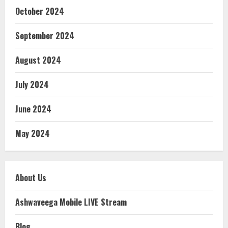
October 2024
September 2024
August 2024
July 2024
June 2024
May 2024
About Us
Ashwaveega Mobile LIVE Stream
Blog