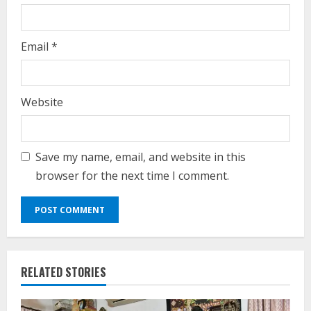
Email
*
Website
Save my name, email, and website in this
browser for the next time I comment.
RELATED STORIES