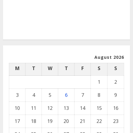
August 2026
M
T
W
T
F
S
S
1
2
3
4
5
6
7
8
9
10
11
12
13
14
15
16
17
18
19
20
21
22
23