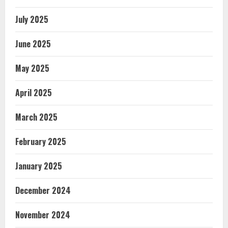
July 2025
June 2025
May 2025
April 2025
March 2025
February 2025
January 2025
December 2024
November 2024