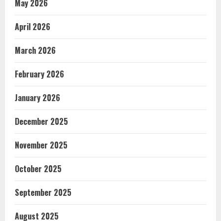
May 2026
April 2026
March 2026
February 2026
January 2026
December 2025
November 2025
October 2025
September 2025
August 2025