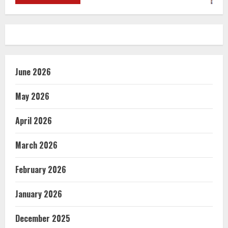
June 2026
May 2026
April 2026
March 2026
February 2026
January 2026
December 2025