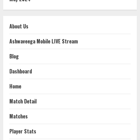
About Us
Ashwaveega Mobile LIVE Stream
Blog
Dashboard
Home
Match Detail
Matches
Player Stats