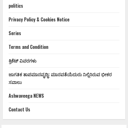
politics
Privacy Policy & Cookies Notice
Series
Terms and Condition
ಕ್ರಿಕೆಟ್ ವಿವರಗಳು
ಜಾಗತಿಕ ತಾಪಮಾನವೃದ್ಧಿ: ಮಾನವತೆಯೆದುರು ನಿಲ್ಲಿಸಿರುವ ಭೀಕರ
ಸವಾಲು
Ashwaveega NEWS
Contact Us