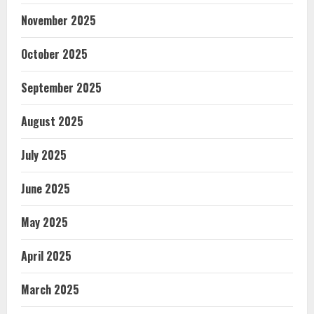
November 2025
October 2025
September 2025
August 2025
July 2025
June 2025
May 2025
April 2025
March 2025