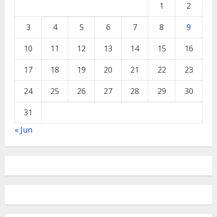
1
2
3
4
5
6
7
8
9
10
11
12
13
14
15
16
17
18
19
20
21
22
23
24
25
26
27
28
29
30
31
« Jun