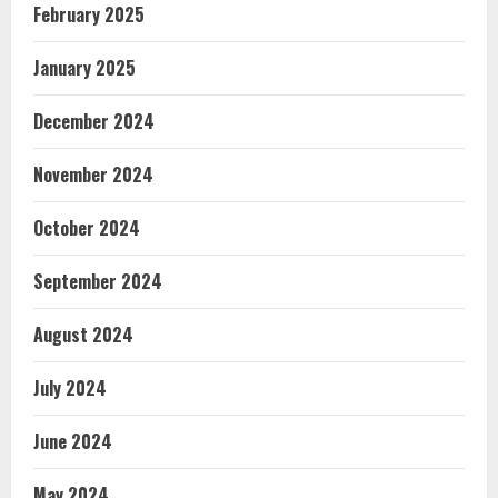
February 2025
January 2025
December 2024
November 2024
October 2024
September 2024
August 2024
July 2024
June 2024
May 2024