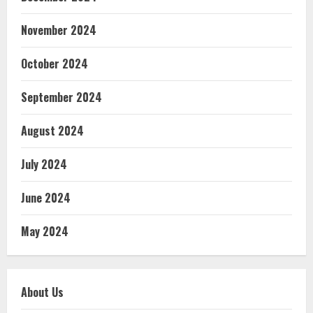
November 2024
October 2024
September 2024
August 2024
July 2024
June 2024
May 2024
About Us