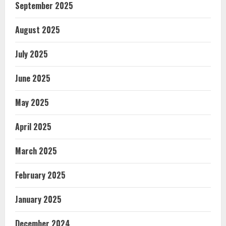
September 2025
August 2025
July 2025
June 2025
May 2025
April 2025
March 2025
February 2025
January 2025
December 2024