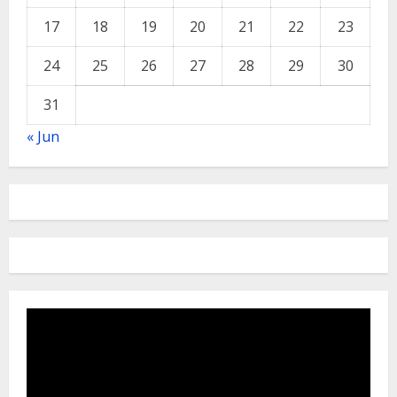
17
18
19
20
21
22
23
24
25
26
27
28
29
30
31
« Jun