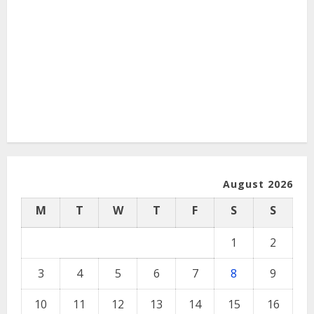
August 2026
M
T
W
T
F
S
S
1
2
3
4
5
6
7
8
9
10
11
12
13
14
15
16