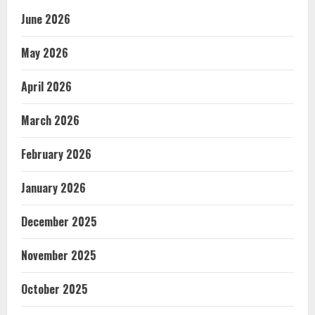
June 2026
May 2026
April 2026
March 2026
February 2026
January 2026
December 2025
November 2025
October 2025