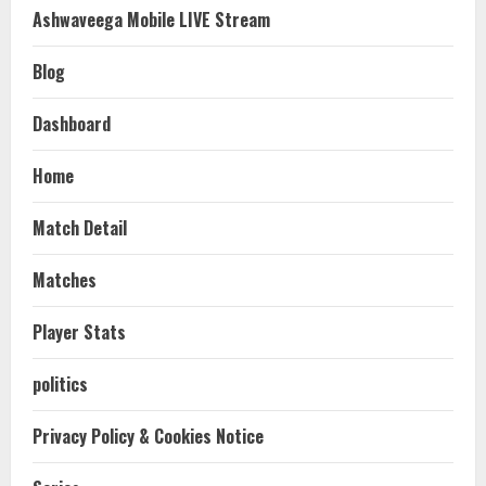
Ashwaveega Mobile LIVE Stream
Blog
Dashboard
Home
Match Detail
Matches
Player Stats
politics
Privacy Policy & Cookies Notice