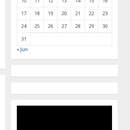
10
11
12
13
14
15
16
17
18
19
20
21
22
23
24
25
26
27
28
29
30
31
« Jun