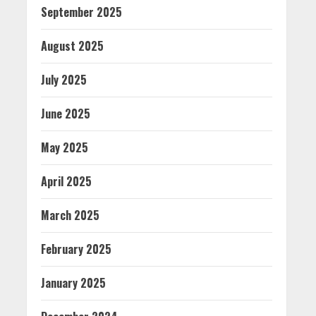
September 2025
August 2025
July 2025
June 2025
May 2025
April 2025
March 2025
February 2025
January 2025