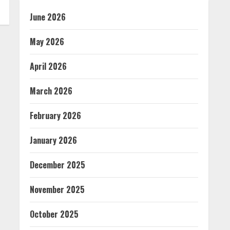
June 2026
May 2026
April 2026
March 2026
February 2026
January 2026
December 2025
November 2025
October 2025