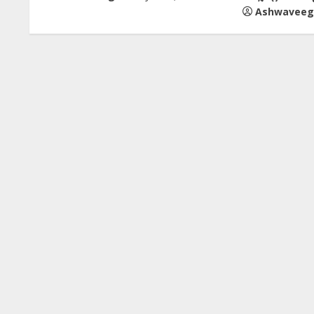
Ashwaveeg