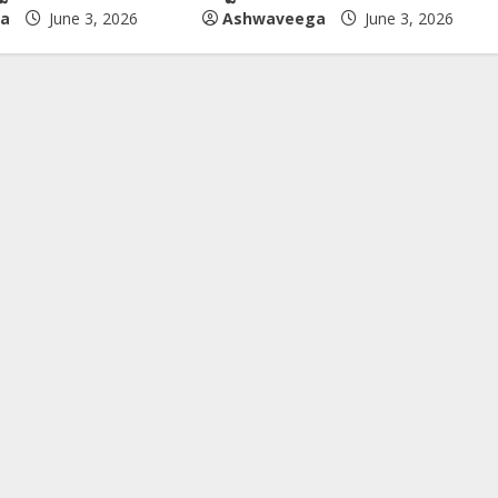
a
June 3, 2026
Ashwaveega
June 3, 2026