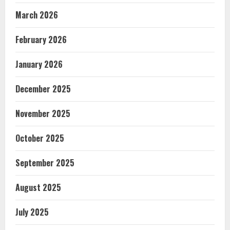
March 2026
February 2026
January 2026
December 2025
November 2025
October 2025
September 2025
August 2025
July 2025