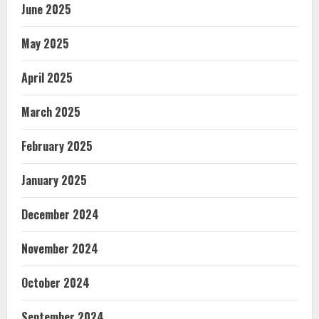
June 2025
May 2025
April 2025
March 2025
February 2025
January 2025
December 2024
November 2024
October 2024
September 2024