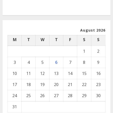
August 2026
M
T
W
T
F
S
S
1
2
3
4
5
6
7
8
9
10
11
12
13
14
15
16
17
18
19
20
21
22
23
24
25
26
27
28
29
30
31