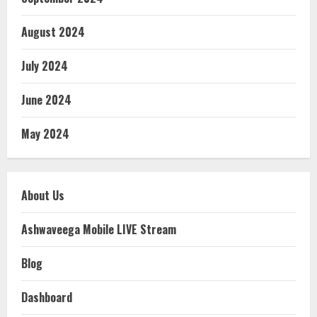
August 2024
July 2024
June 2024
May 2024
About Us
Ashwaveega Mobile LIVE Stream
Blog
Dashboard