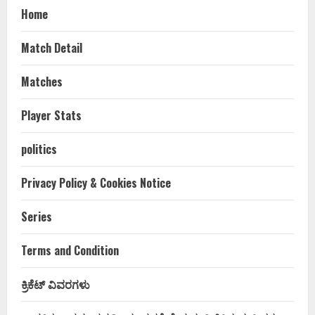
Home
Match Detail
Matches
Player Stats
politics
Privacy Policy & Cookies Notice
Series
Terms and Condition
ಕ್ರಿಕೆಟ್ ವಿವರಗಳು