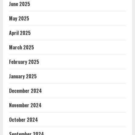
June 2025
May 2025
April 2025
March 2025
February 2025
January 2025
December 2024
November 2024
October 2024
September 2024