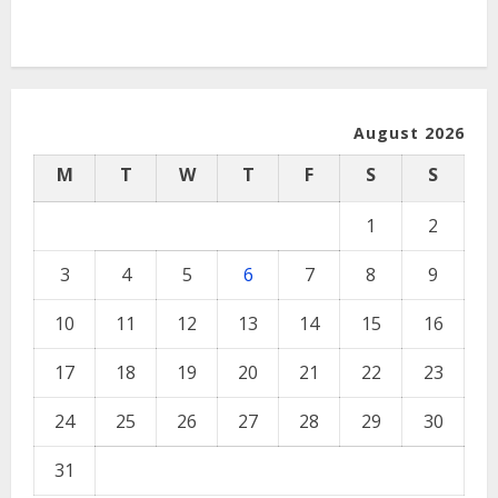
August 2026
M
T
W
T
F
S
S
1
2
3
4
5
6
7
8
9
10
11
12
13
14
15
16
17
18
19
20
21
22
23
24
25
26
27
28
29
30
31