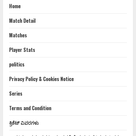
Home
Match Detail
Matches
Player Stats
politics
Privacy Policy & Cookies Notice
Series
Terms and Condition
ಕ್ರಿಕೆಟ್ ವಿವರಗಳು