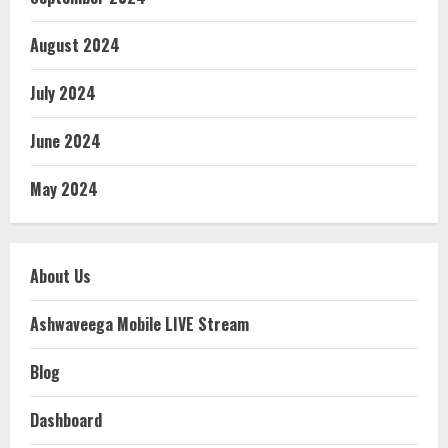
August 2024
July 2024
June 2024
May 2024
About Us
Ashwaveega Mobile LIVE Stream
Blog
Dashboard