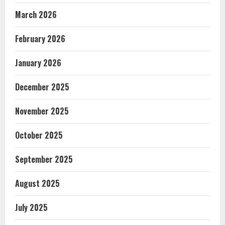
March 2026
February 2026
January 2026
December 2025
November 2025
October 2025
September 2025
August 2025
July 2025