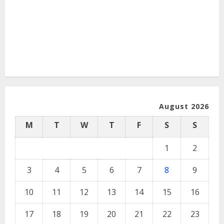
August 2026
M
T
W
T
F
S
S
1
2
3
4
5
6
7
8
9
10
11
12
13
14
15
16
17
18
19
20
21
22
23