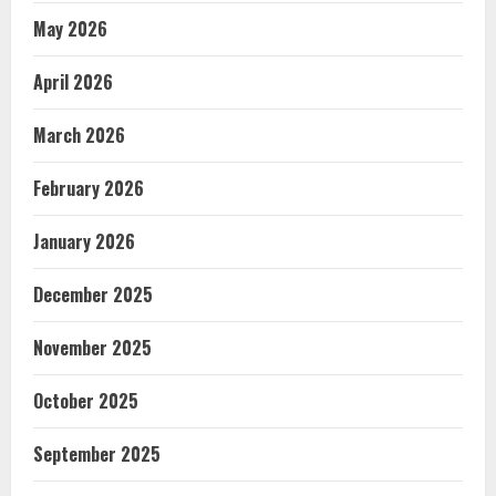
May 2026
April 2026
March 2026
February 2026
January 2026
December 2025
November 2025
October 2025
September 2025