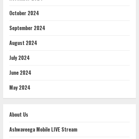
October 2024
September 2024
August 2024
July 2024
June 2024
May 2024
About Us
Ashwaveega Mobile LIVE Stream