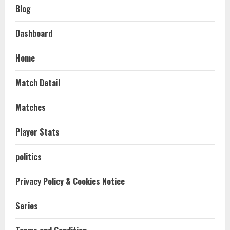
Blog
Dashboard
Home
Match Detail
Matches
Player Stats
politics
Privacy Policy & Cookies Notice
Series