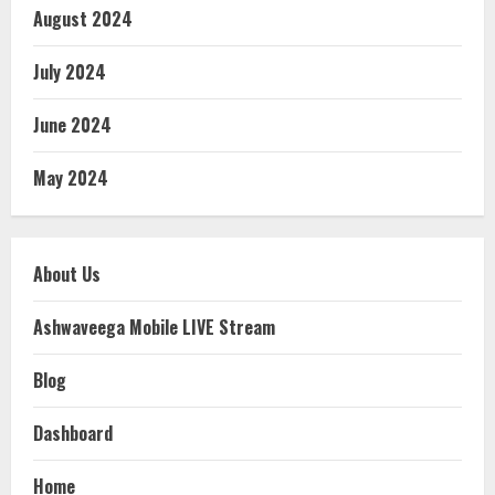
August 2024
July 2024
June 2024
May 2024
About Us
Ashwaveega Mobile LIVE Stream
Blog
Dashboard
Home