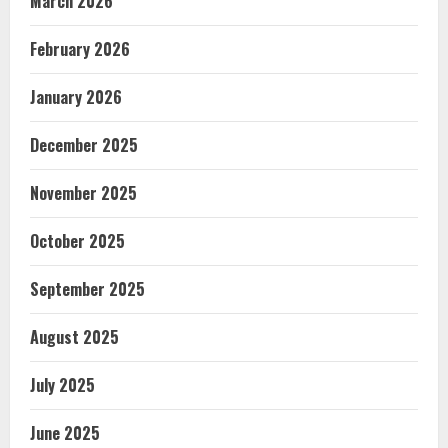
March 2026
February 2026
January 2026
December 2025
November 2025
October 2025
September 2025
August 2025
July 2025
June 2025