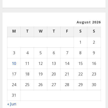
August 2026
M
T
W
T
F
S
S
1
2
3
4
5
6
7
8
9
10
11
12
13
14
15
16
17
18
19
20
21
22
23
24
25
26
27
28
29
30
31
« Jun