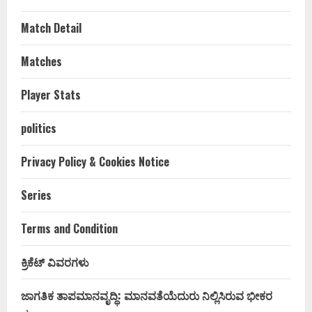
Match Detail
Matches
Player Stats
politics
Privacy Policy & Cookies Notice
Series
Terms and Condition
ಕ್ರಿಕೆಟ್ ವಿವರಗಳು
ಜಾಗತಿಕ ತಾಪಮಾನವೃದ್ಧಿ: ಮಾನವತೆಯೆದುರು ನಿಲ್ಲಿಸಿರುವ ಭೀಕರ