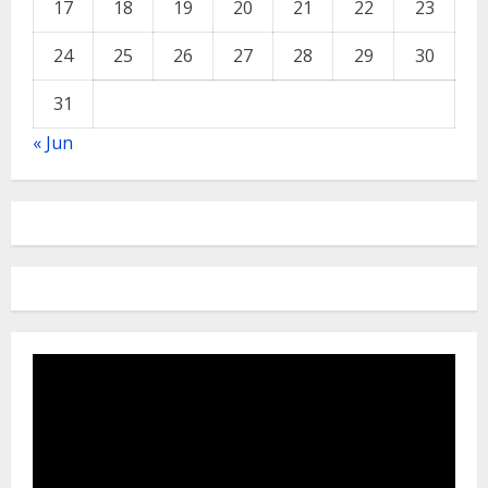
17
18
19
20
21
22
23
24
25
26
27
28
29
30
31
« Jun