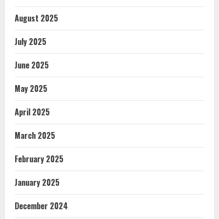
August 2025
July 2025
June 2025
May 2025
April 2025
March 2025
February 2025
January 2025
December 2024