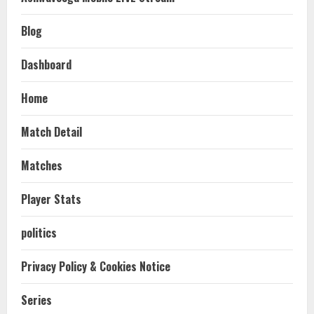
Blog
Dashboard
Home
Match Detail
Matches
Player Stats
politics
Privacy Policy & Cookies Notice
Series