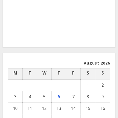
August 2026
M
T
W
T
F
S
S
1
2
3
4
5
6
7
8
9
10
11
12
13
14
15
16