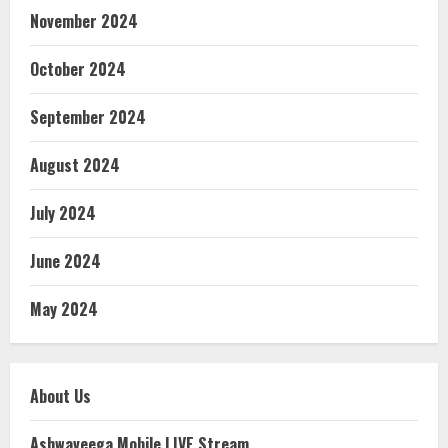
November 2024
October 2024
September 2024
August 2024
July 2024
June 2024
May 2024
About Us
Ashwaveega Mobile LIVE Stream