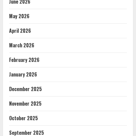
June 2026
May 2026
April 2026
March 2026
February 2026
January 2026
December 2025
November 2025
October 2025
September 2025