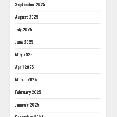
September 2025
August 2025
July 2025
June 2025
May 2025
April 2025
March 2025
February 2025
January 2025