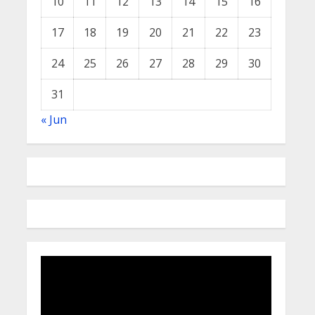
10
11
12
13
14
15
16
17
18
19
20
21
22
23
24
25
26
27
28
29
30
31
« Jun