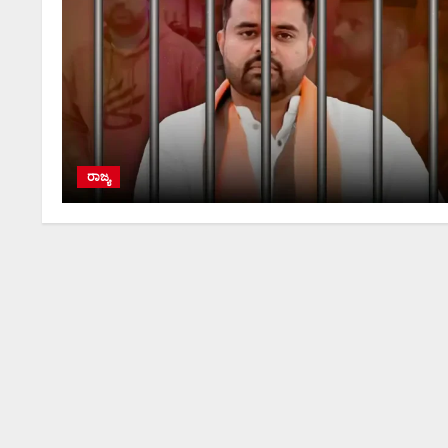
ರಾಜ್ಯ