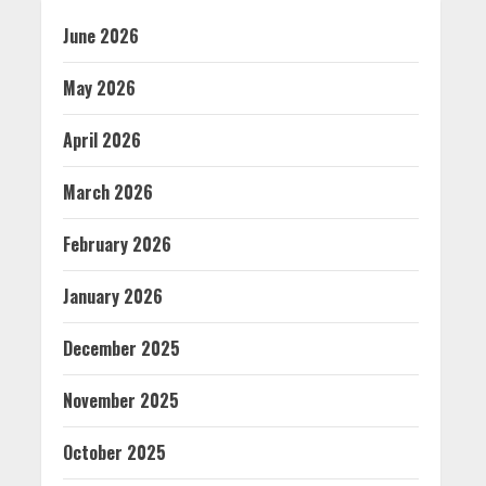
June 2026
May 2026
April 2026
March 2026
February 2026
January 2026
December 2025
November 2025
October 2025