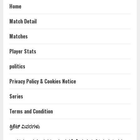
Home
Match Detail
Matches
Player Stats
politics
Privacy Policy & Cookies Notice
Series
Terms and Condition
ಕ್ರಿಕೆಟ್ ವಿವರಗಳು