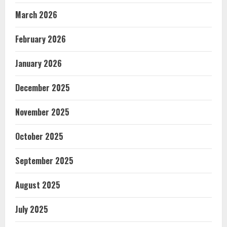
March 2026
February 2026
January 2026
December 2025
November 2025
October 2025
September 2025
August 2025
July 2025