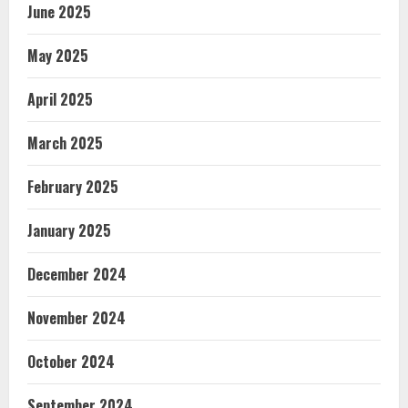
June 2025
May 2025
April 2025
March 2025
February 2025
January 2025
December 2024
November 2024
October 2024
September 2024