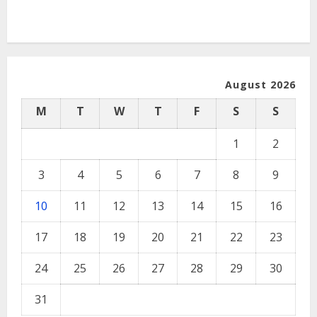
August 2026
M
T
W
T
F
S
S
1
2
3
4
5
6
7
8
9
10
11
12
13
14
15
16
17
18
19
20
21
22
23
24
25
26
27
28
29
30
31