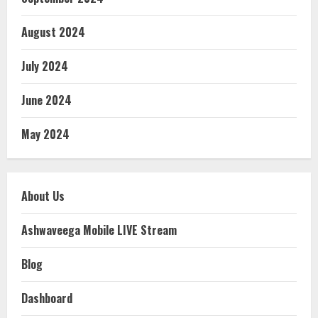
August 2024
July 2024
June 2024
May 2024
About Us
Ashwaveega Mobile LIVE Stream
Blog
Dashboard