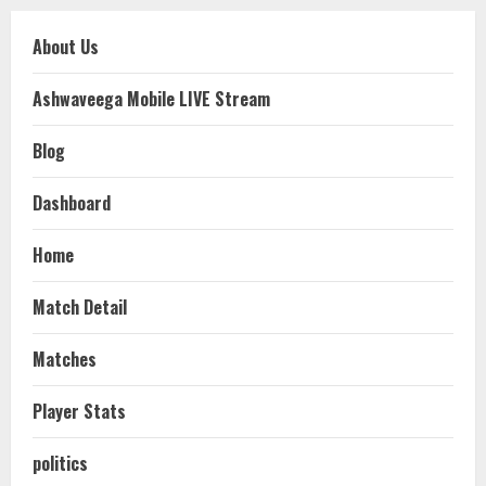
About Us
Ashwaveega Mobile LIVE Stream
Blog
Dashboard
Home
Match Detail
Matches
Player Stats
politics