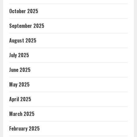
October 2025
September 2025
August 2025
July 2025
June 2025
May 2025
April 2025
March 2025
February 2025