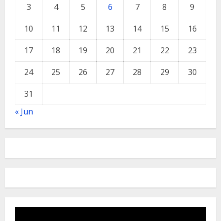
3
4
5
6
7
8
9
10
11
12
13
14
15
16
17
18
19
20
21
22
23
24
25
26
27
28
29
30
31
« Jun