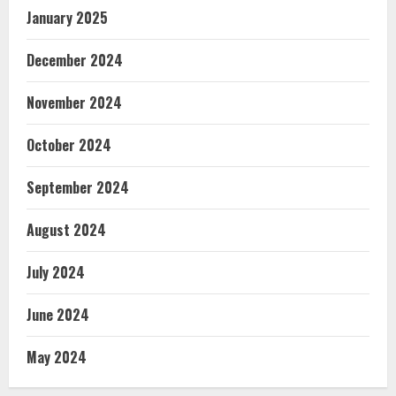
January 2025
December 2024
November 2024
October 2024
September 2024
August 2024
July 2024
June 2024
May 2024