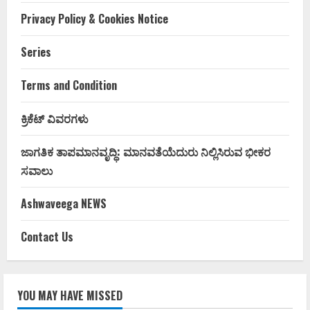
Privacy Policy & Cookies Notice
Series
Terms and Condition
ಕ್ರಿಕೆಟ್ ವಿವರಗಳು
ಜಾಗತಿಕ ತಾಪಮಾನವೃದ್ಧಿ: ಮಾನವತೆಯೆದುರು ನಿಲ್ಲಿಸಿರುವ ಭೀಕರ
ಸವಾಲು
Ashwaveega NEWS
Contact Us
YOU MAY HAVE MISSED