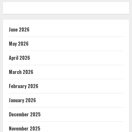
June 2026
May 2026
April 2026
March 2026
February 2026
January 2026
December 2025
November 2025