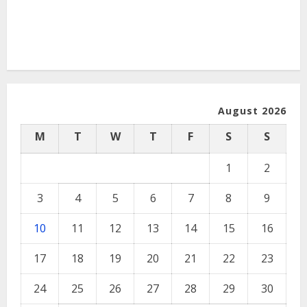
August 2026
M
T
W
T
F
S
S
1
2
3
4
5
6
7
8
9
10
11
12
13
14
15
16
17
18
19
20
21
22
23
24
25
26
27
28
29
30