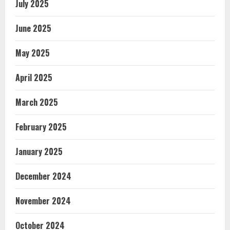
July 2025
June 2025
May 2025
April 2025
March 2025
February 2025
January 2025
December 2024
November 2024
October 2024