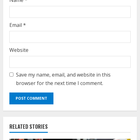
Email
*
Website
Save my name, email, and website in this
browser for the next time I comment.
RELATED STORIES