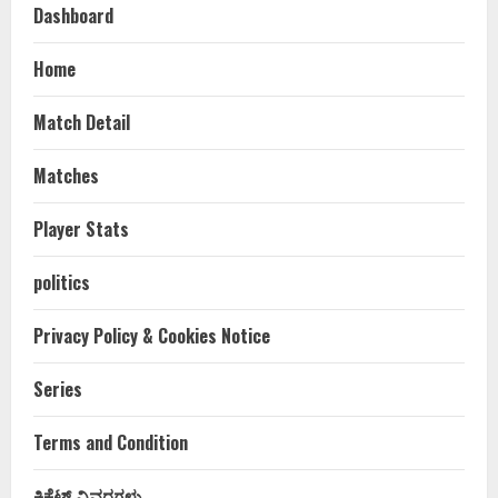
Dashboard
Home
Match Detail
Matches
Player Stats
politics
Privacy Policy & Cookies Notice
Series
Terms and Condition
ಕ್ರಿಕೆಟ್ ವಿವರಗಳು