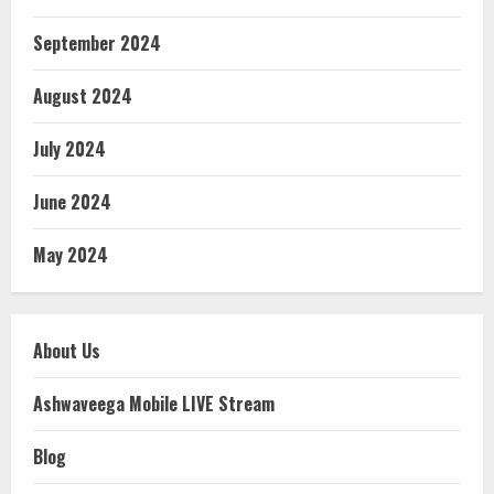
September 2024
August 2024
July 2024
June 2024
May 2024
About Us
Ashwaveega Mobile LIVE Stream
Blog