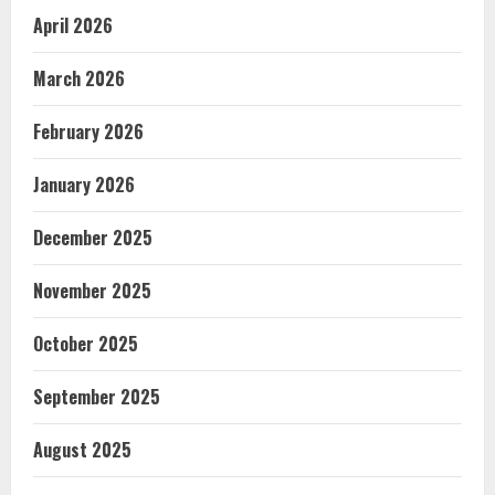
April 2026
March 2026
February 2026
January 2026
December 2025
November 2025
October 2025
September 2025
August 2025