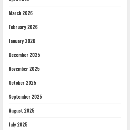
March 2026
February 2026
January 2026
December 2025
November 2025
October 2025
September 2025
August 2025
July 2025