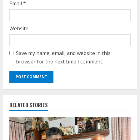
Email
*
Website
Save my name, email, and website in this
browser for the next time I comment.
RELATED STORIES