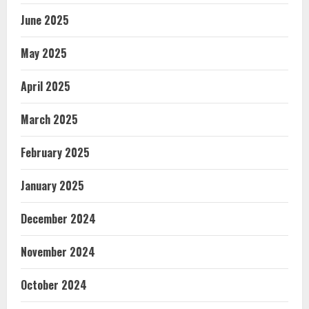
June 2025
May 2025
April 2025
March 2025
February 2025
January 2025
December 2024
November 2024
October 2024