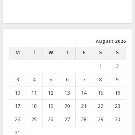
August 2026
M
T
W
T
F
S
S
1
2
3
4
5
6
7
8
9
10
11
12
13
14
15
16
17
18
19
20
21
22
23
24
25
26
27
28
29
30
31