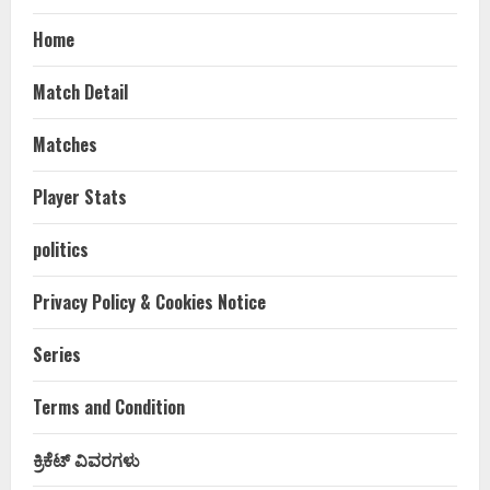
Home
Match Detail
Matches
Player Stats
politics
Privacy Policy & Cookies Notice
Series
Terms and Condition
ಕ್ರಿಕೆಟ್ ವಿವರಗಳು