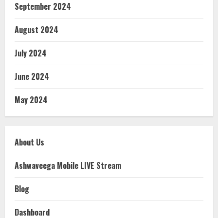
September 2024
August 2024
July 2024
June 2024
May 2024
About Us
Ashwaveega Mobile LIVE Stream
Blog
Dashboard