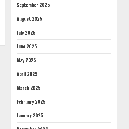
September 2025
August 2025
July 2025
June 2025
May 2025
April 2025
March 2025
February 2025
January 2025