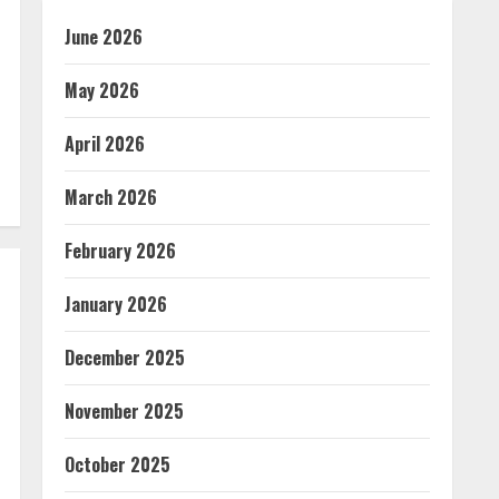
June 2026
May 2026
April 2026
March 2026
February 2026
January 2026
December 2025
November 2025
October 2025