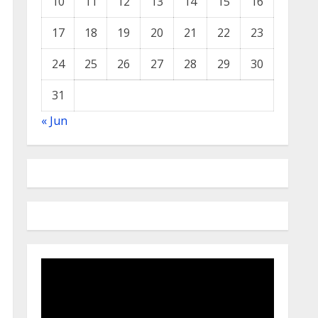
10
11
12
13
14
15
16
17
18
19
20
21
22
23
24
25
26
27
28
29
30
31
« Jun