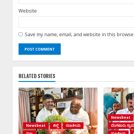
Website
Save my name, email, and website in this browse
RELATED STORIES
Newsbeat
Newsbeat
ಜಿಲ್ಲೆ
ರಾಜಕೀಯ
ಬೆಂಗಳೂರು ಗ್ರಾ
ರಾಜ್ಯ
ರಾಜಕೀಯ