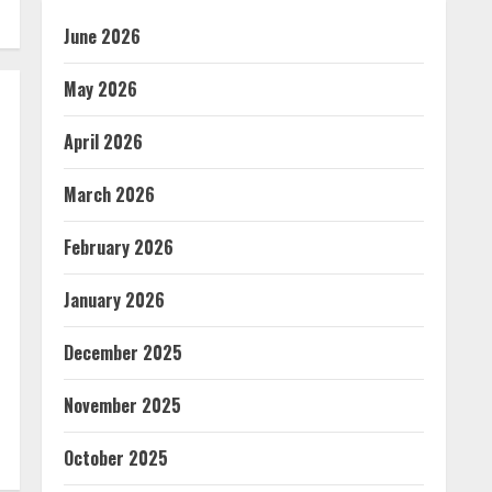
June 2026
May 2026
April 2026
March 2026
February 2026
January 2026
December 2025
November 2025
October 2025