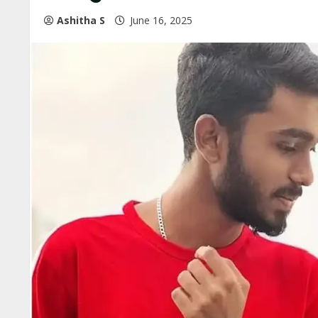
Ashitha S
June 16, 2025