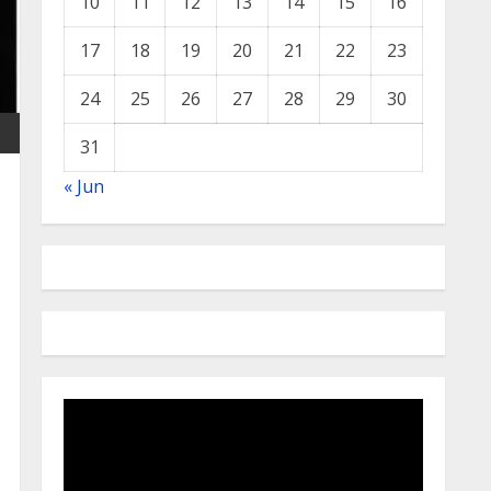
10
11
12
13
14
15
16
17
18
19
20
21
22
23
24
25
26
27
28
29
30
31
« Jun