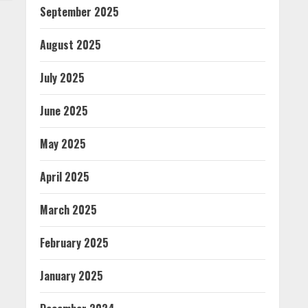
September 2025
August 2025
July 2025
June 2025
May 2025
April 2025
March 2025
February 2025
January 2025