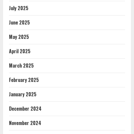
July 2025
June 2025
May 2025
April 2025
March 2025
February 2025
January 2025
December 2024
November 2024