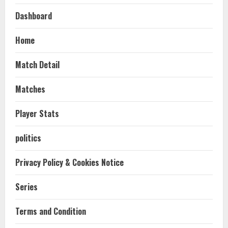
Dashboard
Home
Match Detail
Matches
Player Stats
politics
Privacy Policy & Cookies Notice
Series
Terms and Condition