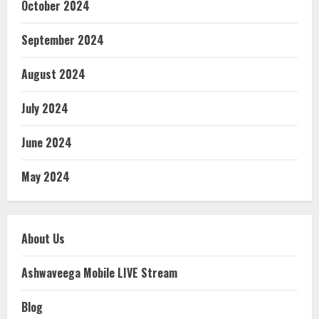
October 2024
September 2024
August 2024
July 2024
June 2024
May 2024
About Us
Ashwaveega Mobile LIVE Stream
Blog