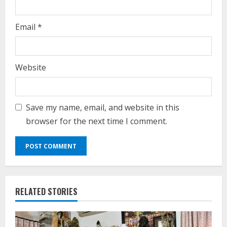
Email
*
Website
Save my name, email, and website in this
browser for the next time I comment.
RELATED STORIES