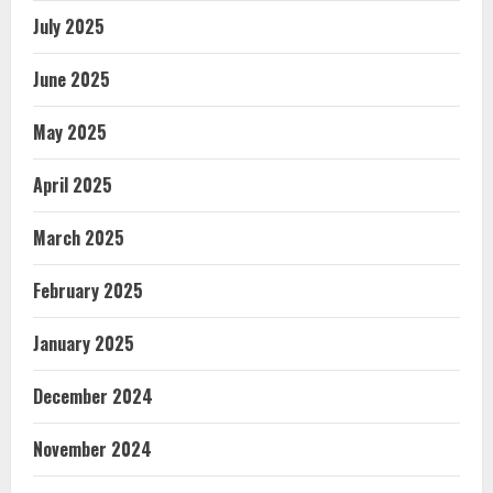
July 2025
June 2025
May 2025
April 2025
March 2025
February 2025
January 2025
December 2024
November 2024