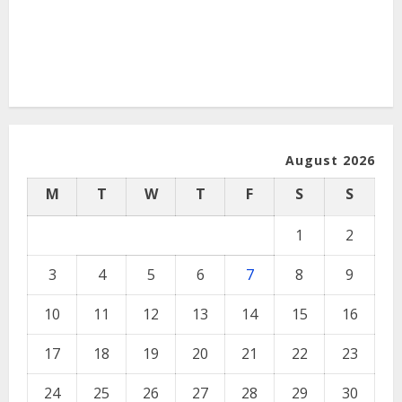
August 2026
M
T
W
T
F
S
S
1
2
3
4
5
6
7
8
9
10
11
12
13
14
15
16
17
18
19
20
21
22
23
24
25
26
27
28
29
30