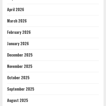
April 2026
March 2026
February 2026
January 2026
December 2025
November 2025
October 2025
September 2025
August 2025