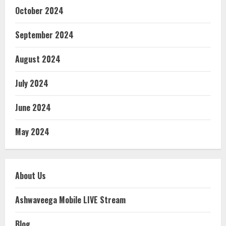
October 2024
September 2024
August 2024
July 2024
June 2024
May 2024
About Us
Ashwaveega Mobile LIVE Stream
Blog