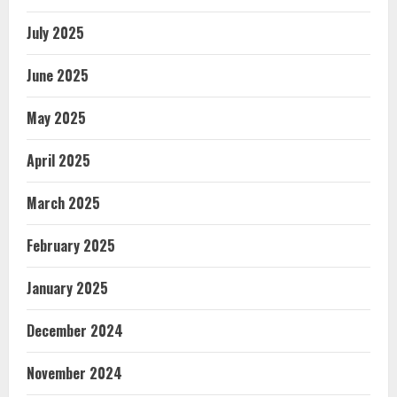
July 2025
June 2025
May 2025
April 2025
March 2025
February 2025
January 2025
December 2024
November 2024