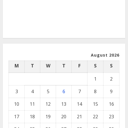
August 2026
M
T
W
T
F
S
S
1
2
3
4
5
6
7
8
9
10
11
12
13
14
15
16
17
18
19
20
21
22
23