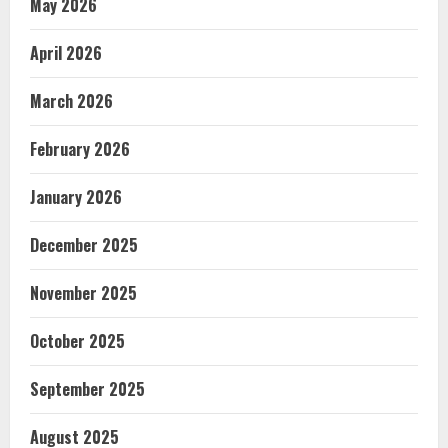
May 2026
April 2026
March 2026
February 2026
January 2026
December 2025
November 2025
October 2025
September 2025
August 2025