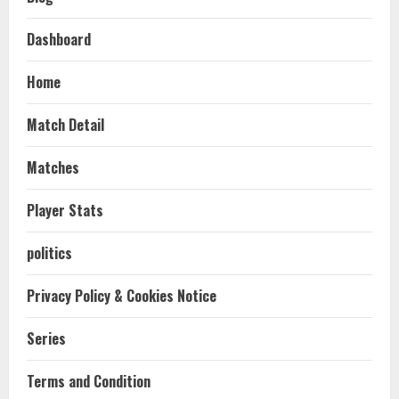
Dashboard
Home
Match Detail
Matches
Player Stats
politics
Privacy Policy & Cookies Notice
Series
Terms and Condition