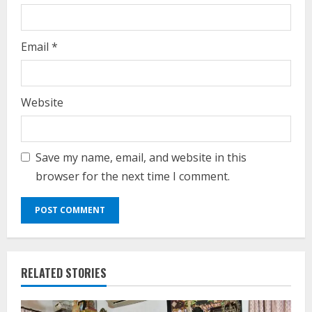
Email
*
Website
Save my name, email, and website in this
browser for the next time I comment.
RELATED STORIES