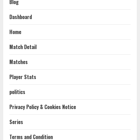
Blog
Dashboard
Home
Match Detail
Matches
Player Stats
politics
Privacy Policy & Cookies Notice
Series
Terms and Condition