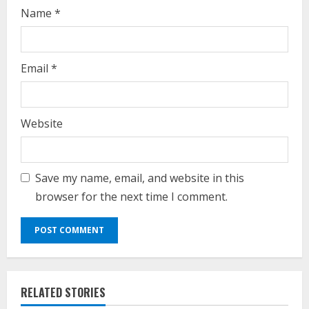
Name
*
Email
*
Website
Save my name, email, and website in this
browser for the next time I comment.
RELATED STORIES