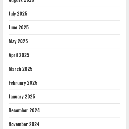
July 2025
June 2025
May 2025
April 2025
March 2025
February 2025
January 2025
December 2024
November 2024