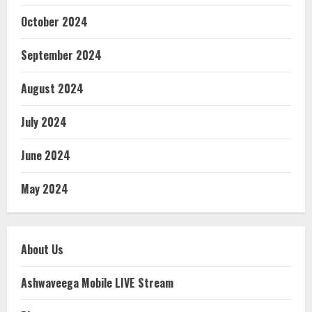
October 2024
September 2024
August 2024
July 2024
June 2024
May 2024
About Us
Ashwaveega Mobile LIVE Stream