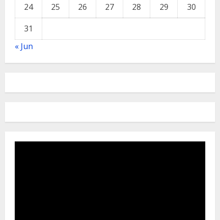
24
25
26
27
28
29
30
31
« Jun