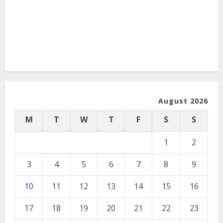
August 2026
M
T
W
T
F
S
S
1
2
3
4
5
6
7
8
9
10
11
12
13
14
15
16
17
18
19
20
21
22
23