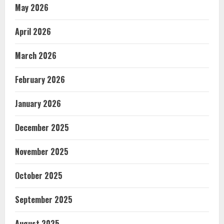
May 2026
April 2026
March 2026
February 2026
January 2026
December 2025
November 2025
October 2025
September 2025
August 2025