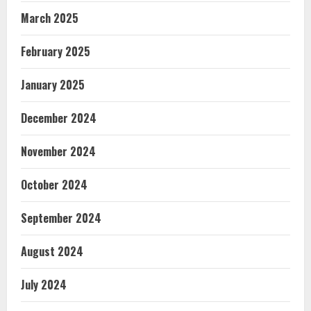
March 2025
February 2025
January 2025
December 2024
November 2024
October 2024
September 2024
August 2024
July 2024