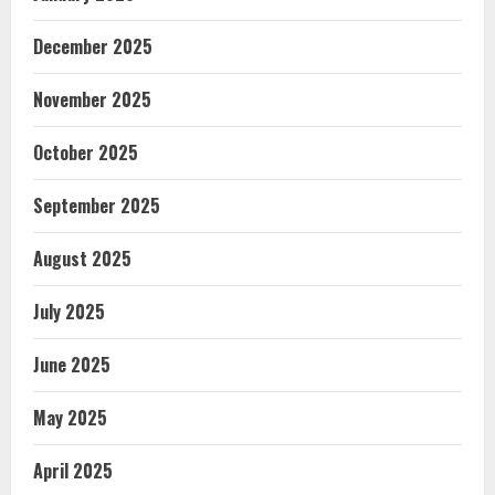
December 2025
November 2025
October 2025
September 2025
August 2025
July 2025
June 2025
May 2025
April 2025