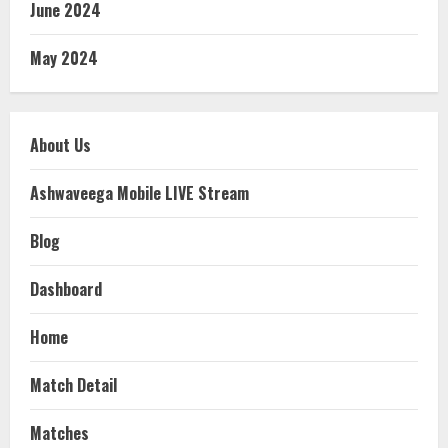
June 2024
May 2024
About Us
Ashwaveega Mobile LIVE Stream
Blog
Dashboard
Home
Match Detail
Matches