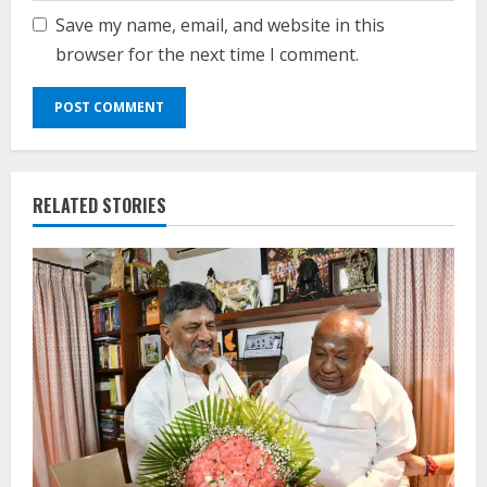
Save my name, email, and website in this
browser for the next time I comment.
RELATED STORIES