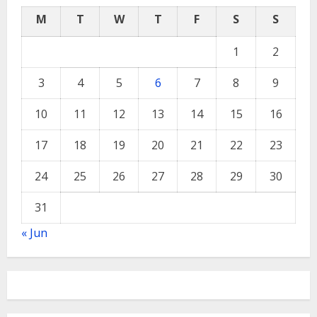
M
T
W
T
F
S
S
1
2
3
4
5
6
7
8
9
10
11
12
13
14
15
16
17
18
19
20
21
22
23
24
25
26
27
28
29
30
31
« Jun