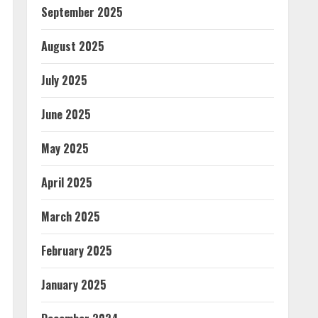
September 2025
August 2025
July 2025
June 2025
May 2025
April 2025
March 2025
February 2025
January 2025