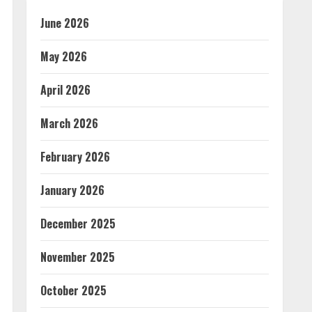
June 2026
May 2026
April 2026
March 2026
February 2026
January 2026
December 2025
November 2025
October 2025