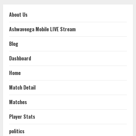
About Us
Ashwaveega Mobile LIVE Stream
Blog
Dashboard
Home
Match Detail
Matches
Player Stats
politics