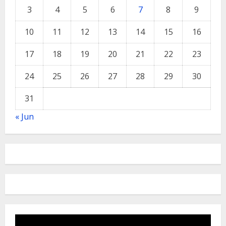
3
4
5
6
7
8
9
10
11
12
13
14
15
16
17
18
19
20
21
22
23
24
25
26
27
28
29
30
31
« Jun