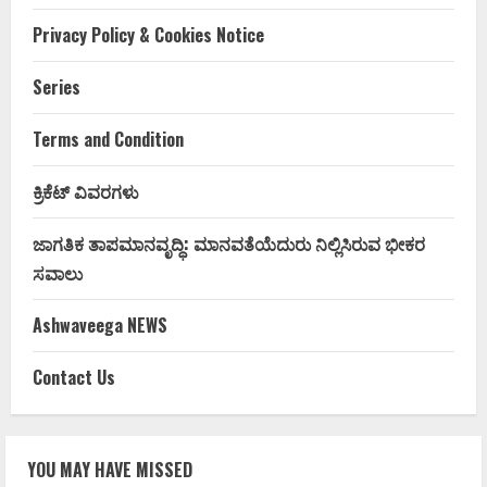
Privacy Policy & Cookies Notice
Series
Terms and Condition
ಕ್ರಿಕೆಟ್ ವಿವರಗಳು
ಜಾಗತಿಕ ತಾಪಮಾನವೃದ್ಧಿ: ಮಾನವತೆಯೆದುರು ನಿಲ್ಲಿಸಿರುವ ಭೀಕರ
ಸವಾಲು
Ashwaveega NEWS
Contact Us
YOU MAY HAVE MISSED