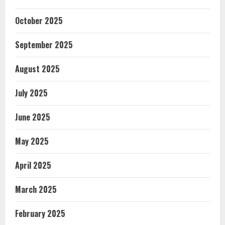
October 2025
September 2025
August 2025
July 2025
June 2025
May 2025
April 2025
March 2025
February 2025