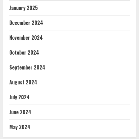
January 2025
December 2024
November 2024
October 2024
September 2024
August 2024
July 2024
June 2024
May 2024