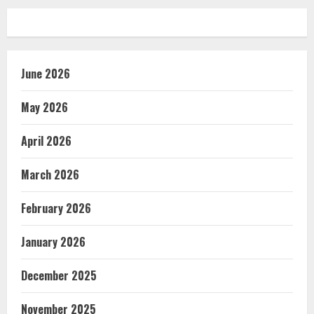
June 2026
May 2026
April 2026
March 2026
February 2026
January 2026
December 2025
November 2025