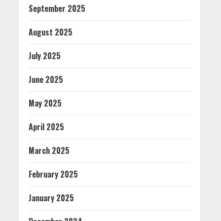
September 2025
August 2025
July 2025
June 2025
May 2025
April 2025
March 2025
February 2025
January 2025