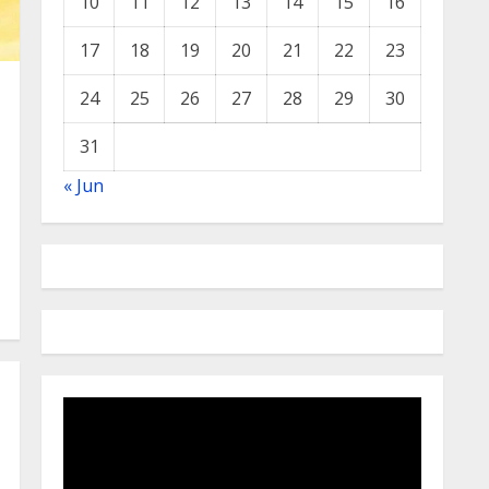
10
11
12
13
14
15
16
17
18
19
20
21
22
23
24
25
26
27
28
29
30
31
« Jun