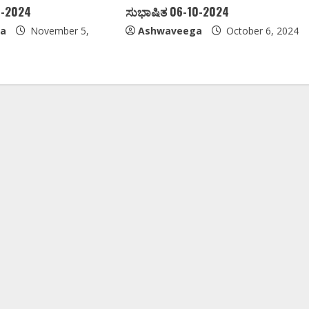
1-2024
ಸುಭಾಷಿತ 06-10-2024
a
November 5,
Ashwaveega
October 6, 2024