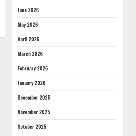
June 2026
May 2026
April 2026
March 2026
February 2026
January 2026
December 2025
November 2025
October 2025