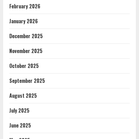
February 2026
January 2026
December 2025
November 2025
October 2025
September 2025
August 2025
July 2025
June 2025