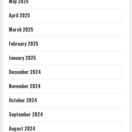
May 2025
April 2025
March 2025
February 2025
January 2025
December 2024
November 2024
October 2024
September 2024
August 2024