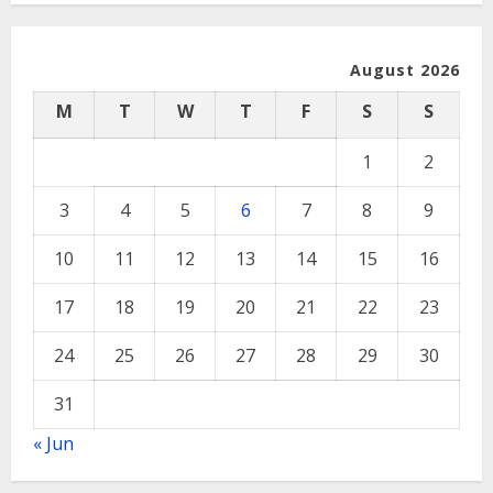
August 2026
M
T
W
T
F
S
S
1
2
3
4
5
6
7
8
9
10
11
12
13
14
15
16
17
18
19
20
21
22
23
24
25
26
27
28
29
30
31
« Jun