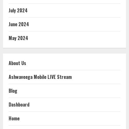
July 2024
June 2024
May 2024
About Us
Ashwaveega Mobile LIVE Stream
Blog
Dashboard
Home