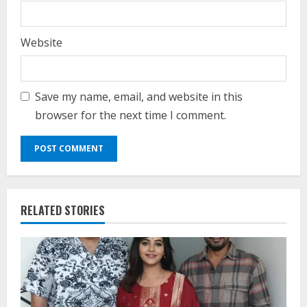
Website
Save my name, email, and website in this
browser for the next time I comment.
RELATED STORIES