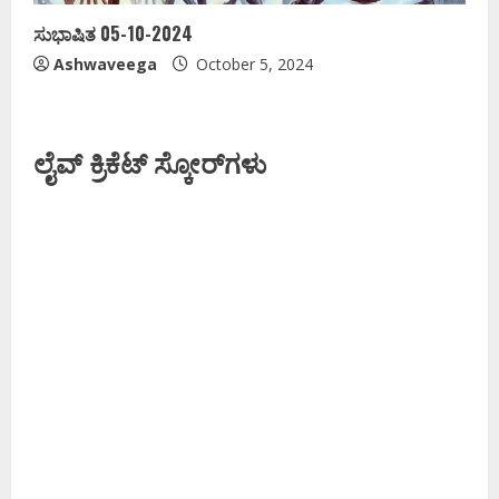
ಸುಭಾಷಿತ 05-10-2024
Ashwaveega
October 5, 2024
ಲೈವ್ ಕ್ರಿಕೆಟ್ ಸ್ಕೋರ್‌ಗಳು