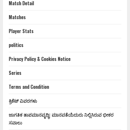
Match Detail
Matches
Player Stats
politics
Privacy Policy & Cookies Notice
Series
Terms and Condition
ಕ್ರಿಕೆಟ್ ವಿವರಗಳು
ಜಾಗತಿಕ ತಾಪಮಾನವೃದ್ಧಿ: ಮಾನವತೆಯೆದುರು ನಿಲ್ಲಿಸಿರುವ ಭೀಕರ
ಸವಾಲು