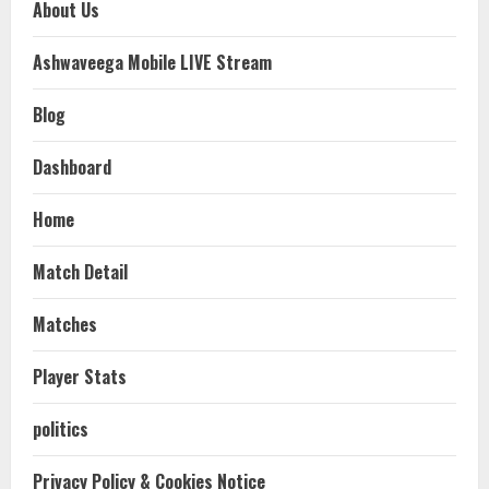
About Us
Ashwaveega Mobile LIVE Stream
Blog
Dashboard
Home
Match Detail
Matches
Player Stats
politics
Privacy Policy & Cookies Notice