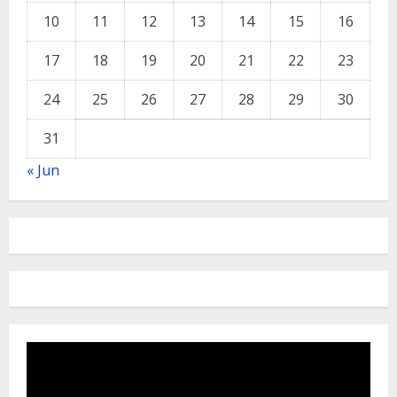
10
11
12
13
14
15
16
17
18
19
20
21
22
23
24
25
26
27
28
29
30
31
« Jun