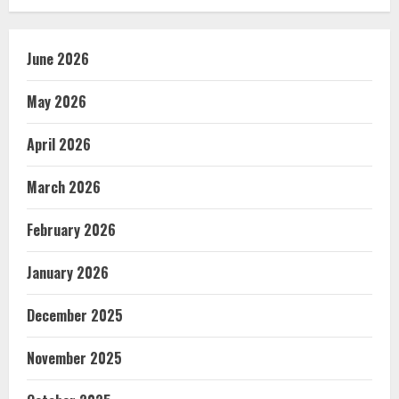
June 2026
May 2026
April 2026
March 2026
February 2026
January 2026
December 2025
November 2025