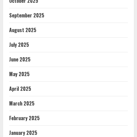
October 2025
September 2025
August 2025
July 2025
June 2025
May 2025
April 2025
March 2025
February 2025
January 2025