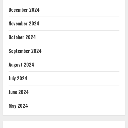
December 2024
November 2024
October 2024
September 2024
August 2024
July 2024
June 2024
May 2024