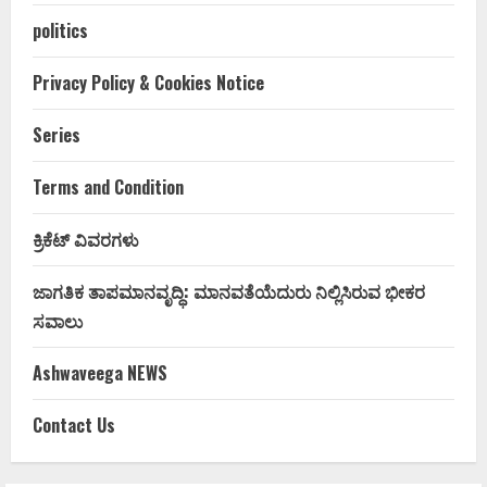
politics
Privacy Policy & Cookies Notice
Series
Terms and Condition
ಕ್ರಿಕೆಟ್ ವಿವರಗಳು
ಜಾಗತಿಕ ತಾಪಮಾನವೃದ್ಧಿ: ಮಾನವತೆಯೆದುರು ನಿಲ್ಲಿಸಿರುವ ಭೀಕರ
ಸವಾಲು
Ashwaveega NEWS
Contact Us