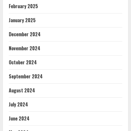
February 2025
January 2025
December 2024
November 2024
October 2024
September 2024
August 2024
July 2024
June 2024