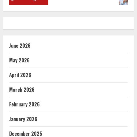
June 2026
May 2026
April 2026
March 2026
February 2026
January 2026
December 2025