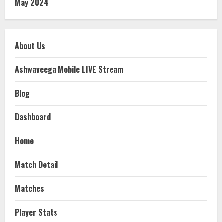
May 2024
About Us
Ashwaveega Mobile LIVE Stream
Blog
Dashboard
Home
Match Detail
Matches
Player Stats