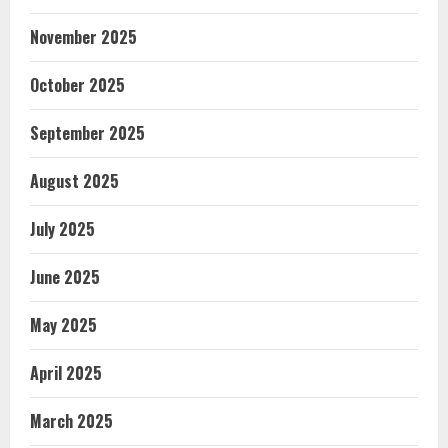
November 2025
October 2025
September 2025
August 2025
July 2025
June 2025
May 2025
April 2025
March 2025