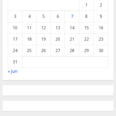
1
2
3
4
5
6
7
8
9
10
11
12
13
14
15
16
17
18
19
20
21
22
23
24
25
26
27
28
29
30
31
« Jun