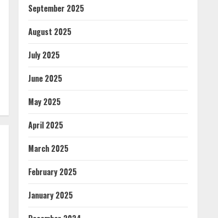
September 2025
August 2025
July 2025
June 2025
May 2025
April 2025
March 2025
February 2025
January 2025