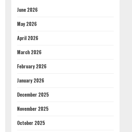
June 2026
May 2026
April 2026
March 2026
February 2026
January 2026
December 2025
November 2025
October 2025