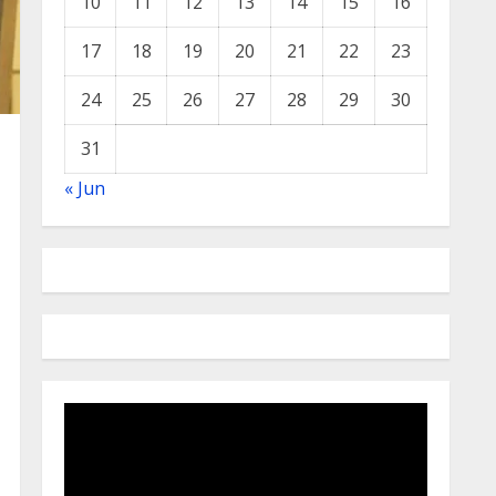
10
11
12
13
14
15
16
17
18
19
20
21
22
23
24
25
26
27
28
29
30
31
« Jun