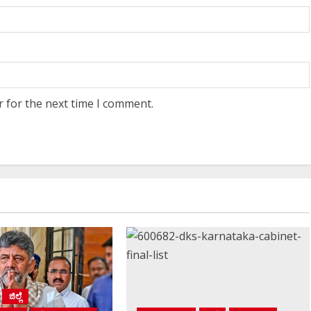
r for the next time I comment.
ಜಿಲ್ಲೆ