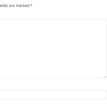
fields are marked
*