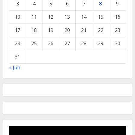
3
4
5
6
7
8
9
10
11
12
13
14
15
16
17
18
19
20
21
22
23
24
25
26
27
28
29
30
31
« Jun