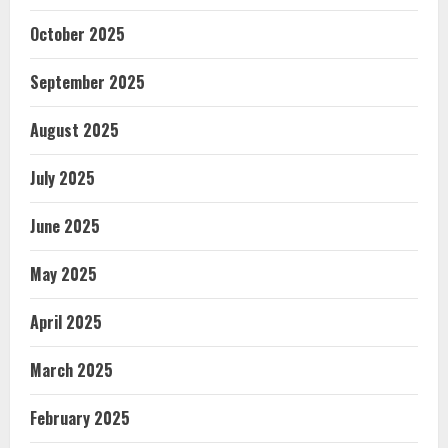
October 2025
September 2025
August 2025
July 2025
June 2025
May 2025
April 2025
March 2025
February 2025