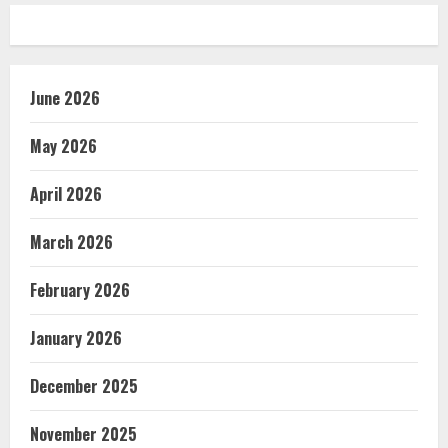
June 2026
May 2026
April 2026
March 2026
February 2026
January 2026
December 2025
November 2025