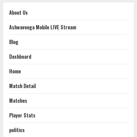
About Us
Ashwaveega Mobile LIVE Stream
Blog
Dashboard
Home
Match Detail
Matches
Player Stats
politics