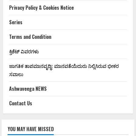
Privacy Policy & Cookies Notice
Series
Terms and Condition
ಕ್ರಿಕೆಟ್ ವಿವರಗಳು
ಜಾಗತಿಕ ತಾಪಮಾನವೃದ್ಧಿ: ಮಾನವತೆಯೆದುರು ನಿಲ್ಲಿಸಿರುವ ಭೀಕರ
ಸವಾಲು
Ashwaveega NEWS
Contact Us
YOU MAY HAVE MISSED