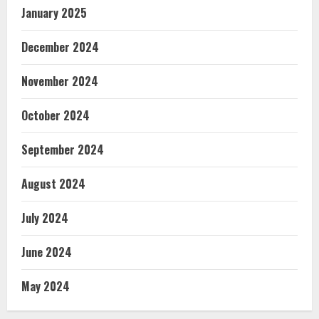
January 2025
December 2024
November 2024
October 2024
September 2024
August 2024
July 2024
June 2024
May 2024