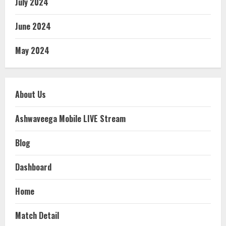
July 2024
June 2024
May 2024
About Us
Ashwaveega Mobile LIVE Stream
Blog
Dashboard
Home
Match Detail