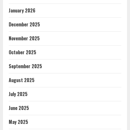
January 2026
December 2025
November 2025
October 2025
September 2025
August 2025
July 2025
June 2025
May 2025