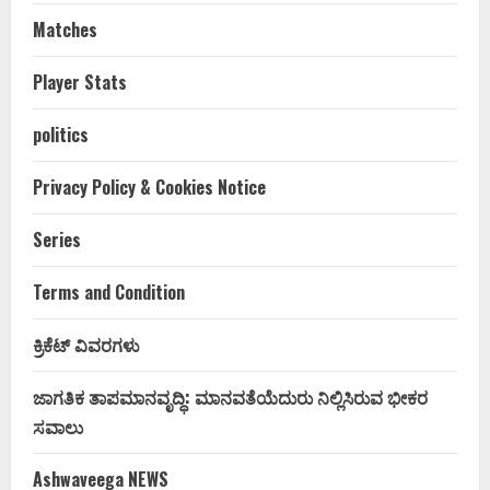
Matches
Player Stats
politics
Privacy Policy & Cookies Notice
Series
Terms and Condition
ಕ್ರಿಕೆಟ್ ವಿವರಗಳು
ಜಾಗತಿಕ ತಾಪಮಾನವೃದ್ಧಿ: ಮಾನವತೆಯೆದುರು ನಿಲ್ಲಿಸಿರುವ ಭೀಕರ
ಸವಾಲು
Ashwaveega NEWS