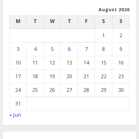
August 2026
M
T
W
T
F
S
S
1
2
3
4
5
6
7
8
9
10
11
12
13
14
15
16
17
18
19
20
21
22
23
24
25
26
27
28
29
30
31
« Jun