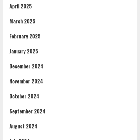
April 2025
March 2025
February 2025
January 2025
December 2024
November 2024
October 2024
September 2024
August 2024