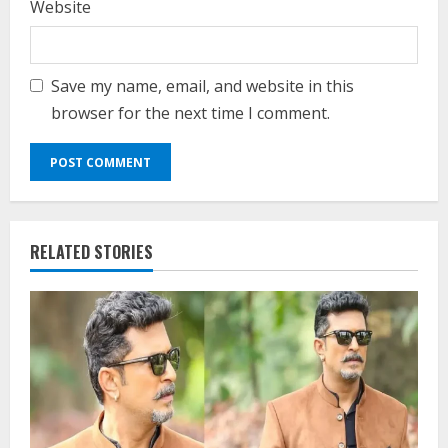
Website
Save my name, email, and website in this
browser for the next time I comment.
RELATED STORIES