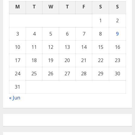
M
T
W
T
F
S
S
1
2
3
4
5
6
7
8
9
10
11
12
13
14
15
16
17
18
19
20
21
22
23
24
25
26
27
28
29
30
31
« Jun