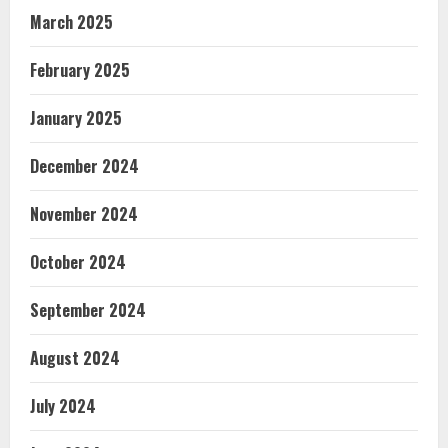
March 2025
February 2025
January 2025
December 2024
November 2024
October 2024
September 2024
August 2024
July 2024