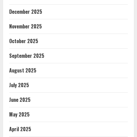
December 2025
November 2025
October 2025
September 2025
August 2025
July 2025
June 2025
May 2025
April 2025