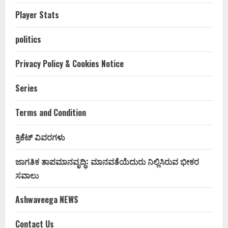
Player Stats
politics
Privacy Policy & Cookies Notice
Series
Terms and Condition
ಕ್ರಿಕೆಟ್ ವಿವರಗಳು
ಜಾಗತಿಕ ತಾಪಮಾನವೃದ್ಧಿ: ಮಾನವತೆಯೆದುರು ನಿಲ್ಲಿಸಿರುವ ಭೀಕರ
ಸವಾಲು
Ashwaveega NEWS
Contact Us