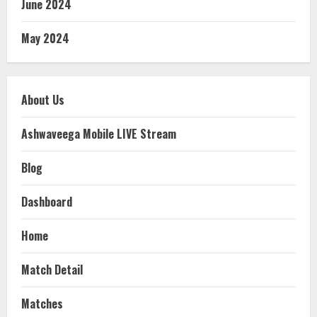
June 2024
May 2024
About Us
Ashwaveega Mobile LIVE Stream
Blog
Dashboard
Home
Match Detail
Matches