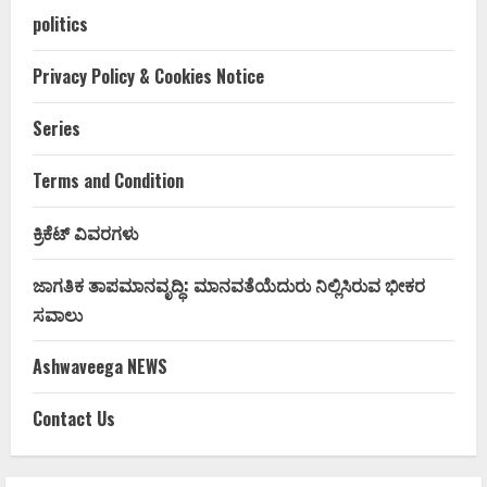
politics
Privacy Policy & Cookies Notice
Series
Terms and Condition
ಕ್ರಿಕೆಟ್ ವಿವರಗಳು
ಜಾಗತಿಕ ತಾಪಮಾನವೃದ್ಧಿ: ಮಾನವತೆಯೆದುರು ನಿಲ್ಲಿಸಿರುವ ಭೀಕರ
ಸವಾಲು
Ashwaveega NEWS
Contact Us