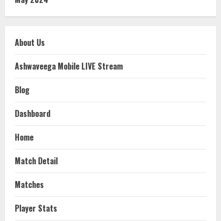
About Us
Ashwaveega Mobile LIVE Stream
Blog
Dashboard
Home
Match Detail
Matches
Player Stats