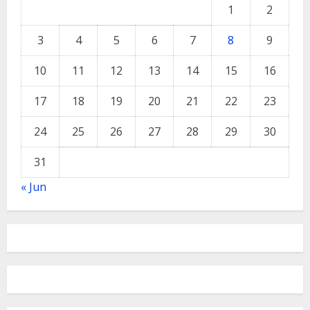
1
2
3
4
5
6
7
8
9
10
11
12
13
14
15
16
17
18
19
20
21
22
23
24
25
26
27
28
29
30
31
« Jun