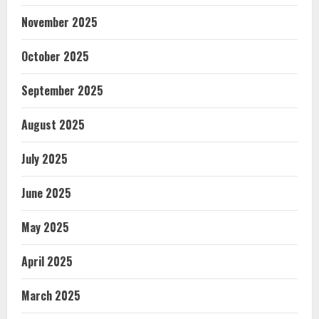
November 2025
October 2025
September 2025
August 2025
July 2025
June 2025
May 2025
April 2025
March 2025