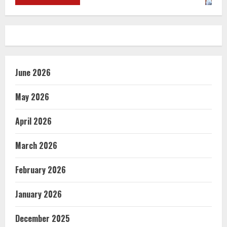
June 2026
May 2026
April 2026
March 2026
February 2026
January 2026
December 2025