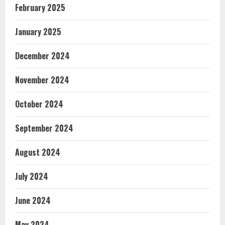
February 2025
January 2025
December 2024
November 2024
October 2024
September 2024
August 2024
July 2024
June 2024
May 2024