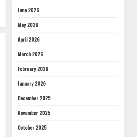
June 2026
May 2026
April 2026
March 2026
February 2026
January 2026
December 2025
November 2025
October 2025