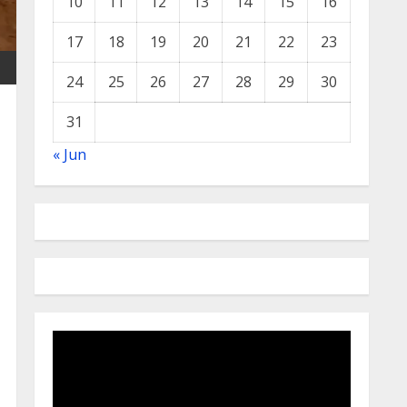
10
11
12
13
14
15
16
17
18
19
20
21
22
23
24
25
26
27
28
29
30
31
« Jun