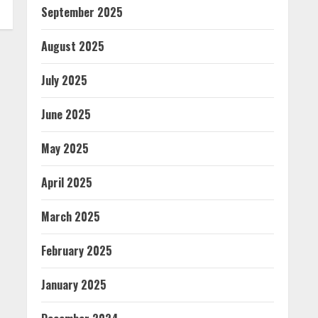
September 2025
August 2025
July 2025
June 2025
May 2025
April 2025
March 2025
February 2025
January 2025