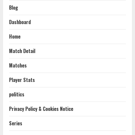
Blog
Dashboard
Home
Match Detail
Matches
Player Stats
politics
Privacy Policy & Cookies Notice
Series