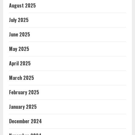
August 2025
July 2025
June 2025
May 2025
April 2025
March 2025
February 2025
January 2025
December 2024