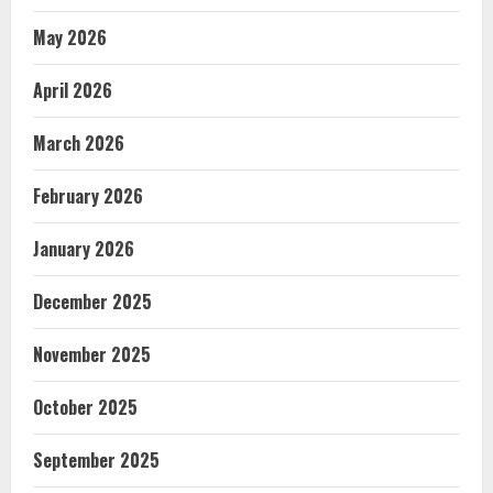
May 2026
April 2026
March 2026
February 2026
January 2026
December 2025
November 2025
October 2025
September 2025