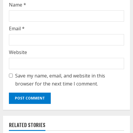
Name
*
Email
*
Website
Save my name, email, and website in this
browser for the next time I comment.
RELATED STORIES