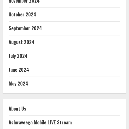
November 2024
October 2024
September 2024
August 2024
July 2024
June 2024
May 2024
About Us
Ashwaveega Mobile LIVE Stream