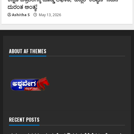
ದುರಂತ ಅಂತ್ಯ!
Ashitha S
May 13, 2026
ABOUT AF THEMES
RECENT POSTS