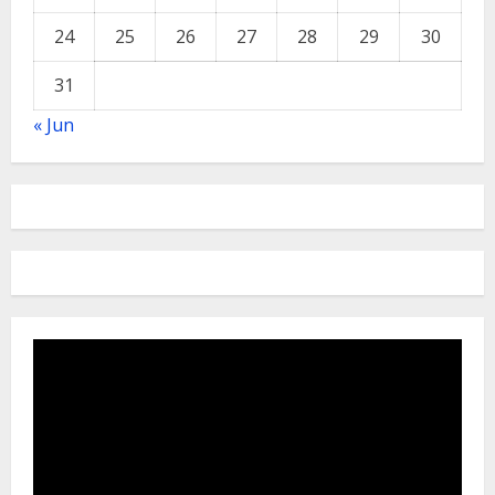
24
25
26
27
28
29
30
31
« Jun