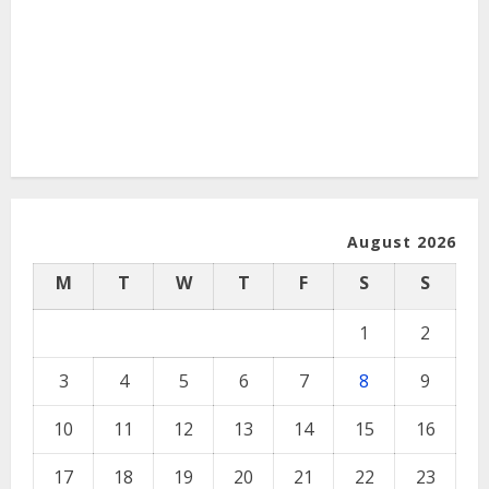
August 2026
M
T
W
T
F
S
S
1
2
3
4
5
6
7
8
9
10
11
12
13
14
15
16
17
18
19
20
21
22
23